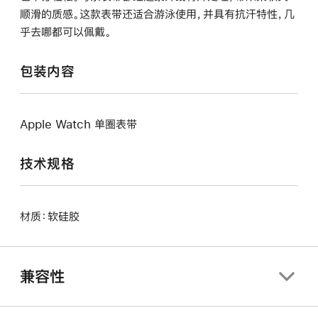
顺滑的质感。这款表带还适合游泳使用，并具有抗汗特性，几
乎去哪都可以佩戴。
包装内容
Apple Watch 单圈表带
技术规格
材质：软硅胶
兼容性