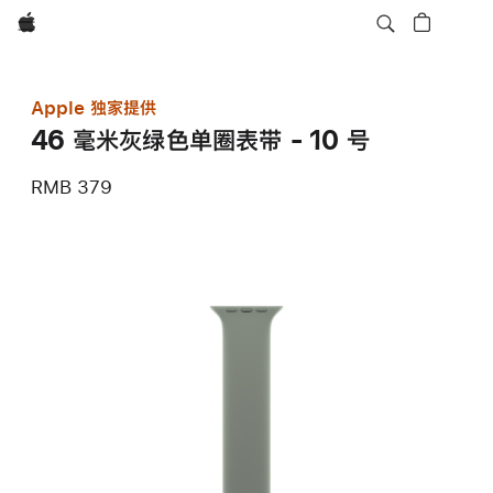
Apple
Apple 独家提供
46 毫米灰绿色单圈表带 - 10 号
RMB 379