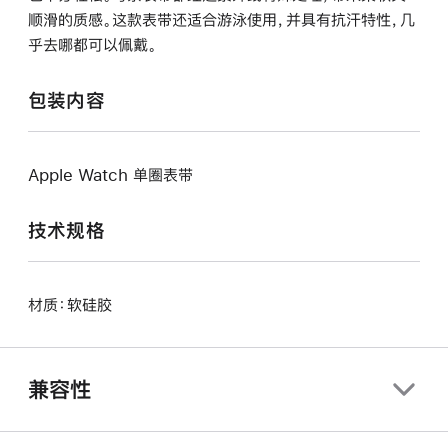
顺滑的质感。这款表带还适合游泳使用，并具有抗汗特性，几
乎去哪都可以佩戴。
包装内容
Apple Watch 单圈表带
技术规格
材质：软硅胶
兼容性