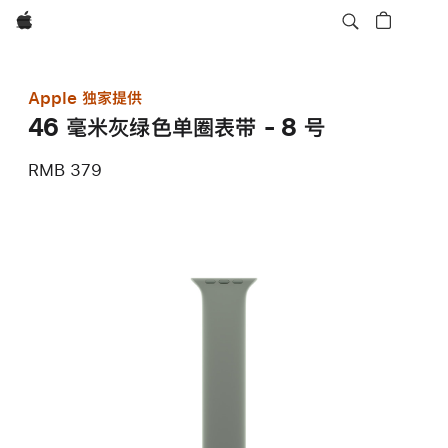
Apple
Apple 独家提供
46 毫米灰绿色单圈表带 - 8 号
RMB 379