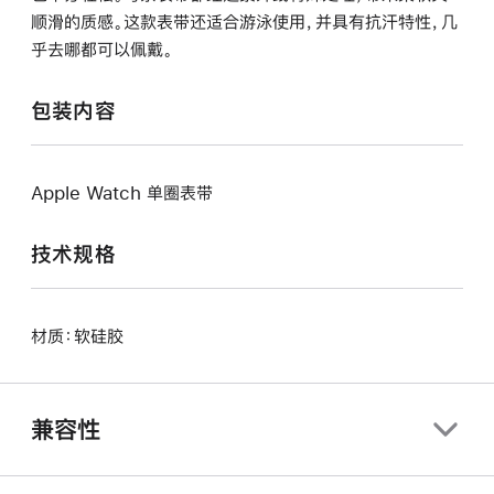
顺滑的质感。这款表带还适合游泳使用，并具有抗汗特性，几
乎去哪都可以佩戴。
包装内容
Apple Watch 单圈表带
技术规格
材质：软硅胶
兼容性