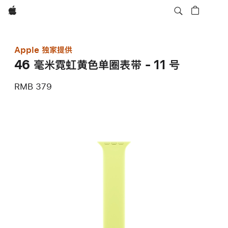
Apple
Apple 独家提供
46 毫米霓虹黄色单圈表带 - 11 号
RMB 379