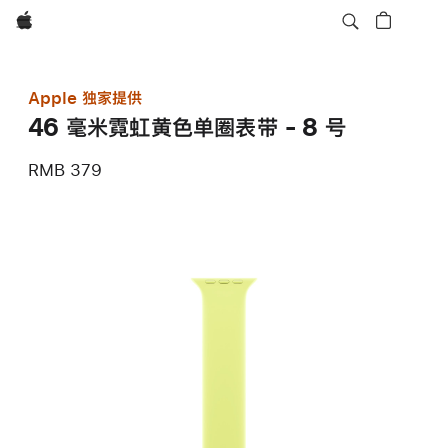
Apple
Apple 独家提供
46 毫米霓虹黄色单圈表带 - 8 号
RMB 379