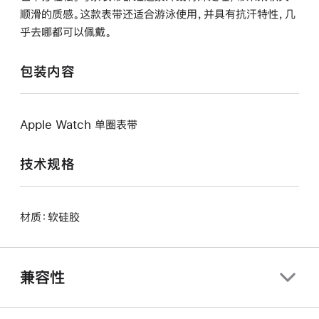
顺滑的质感。这款表带还适合游泳使用，并具有抗汗特性，几
乎去哪都可以佩戴。
包装内容
Apple Watch 单圈表带
技术规格
材质：软硅胶
兼容性