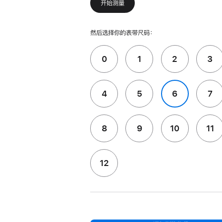
开始测量
然后选择你的表带尺码：
0
1
2
3
4
5
6
7
8
9
10
11
12