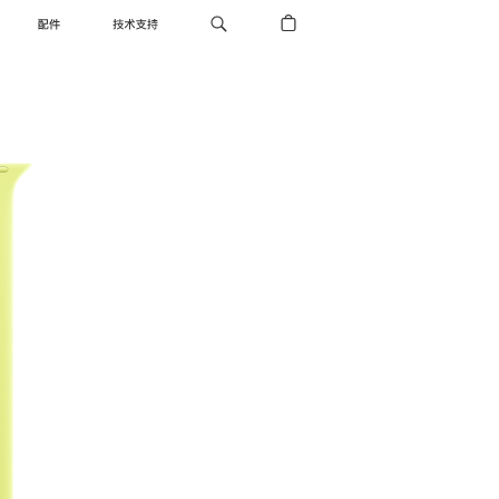
配件
技术支持