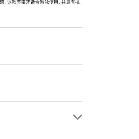
感。这款表带还适合游泳使用，并具有抗