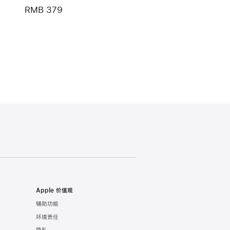
RMB 379
Apple 价值观
辅助功能
环境责任