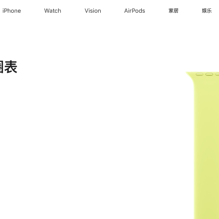
iPhone
Watch
Vision
AirPods
家居
娱乐
圈表