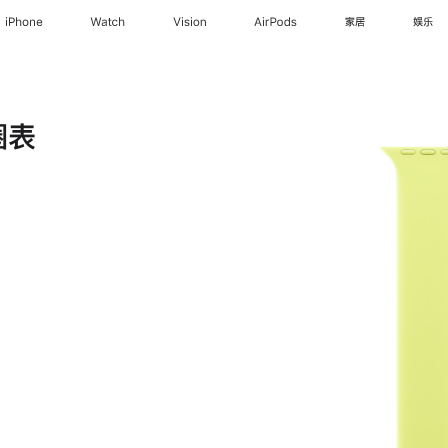
iPhone
Watch
Vision
AirPods
家居
娱乐
圈表