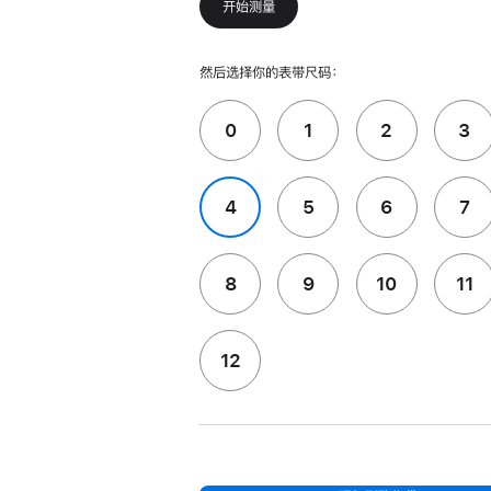
开始测量
然后选择你的表带尺码：
0
1
2
3
4
5
6
7
8
9
10
11
12