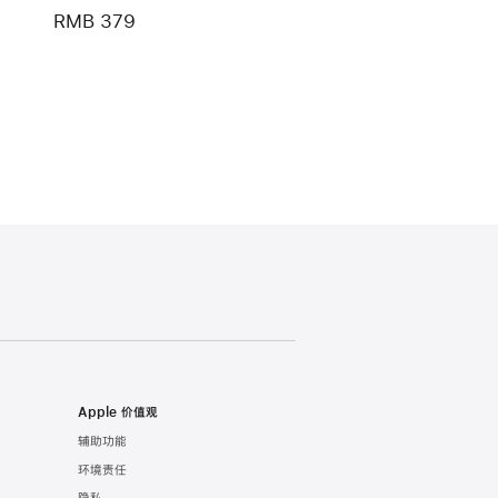
RMB 379
Apple 价值观
辅助功能
环境责任