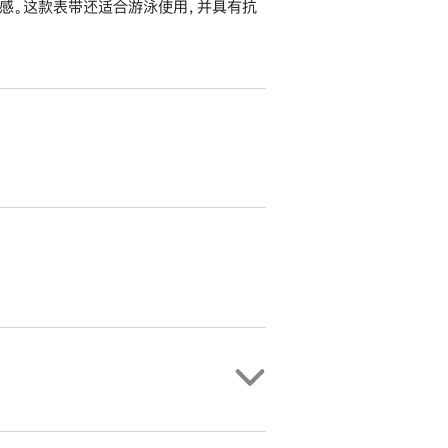
感。这款表带还适合游泳使用，并具有抗