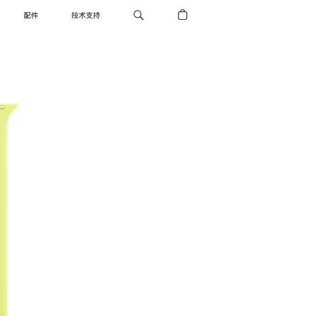
配件
技术支持