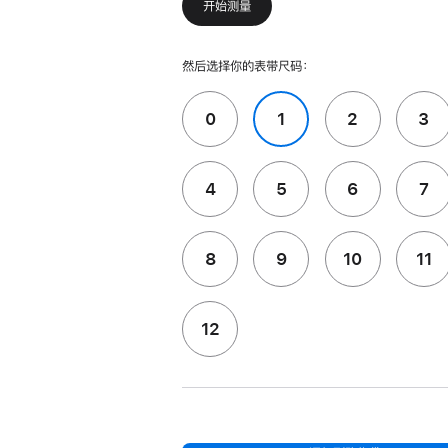
开始测量
然后选择你的表带尺码：
0
1
2
3
4
5
6
7
8
9
10
11
12