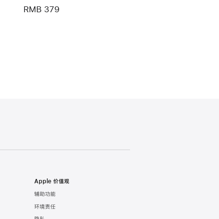
RMB 379
Apple 价值观
辅助功能
环境责任