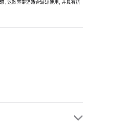
感。这款表带还适合游泳使用，并具有抗