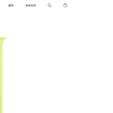
配件
技术支持