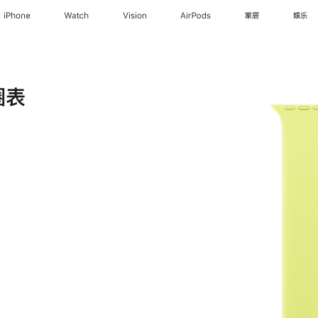
iPhone
Watch
Vision
AirPods
家居
娱乐
圈表