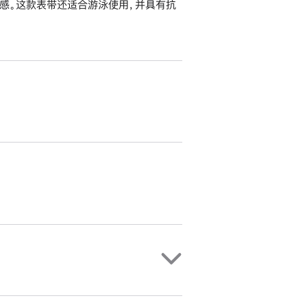
感。这款表带还适合游泳使用，并具有抗