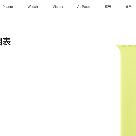
iPhone
Watch
Vision
AirPods
家居
娱乐
圈表