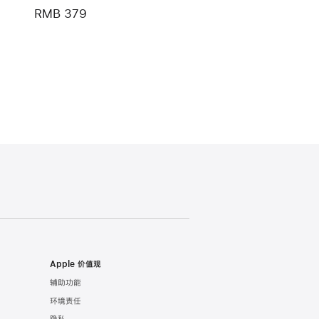
RMB 379
Apple 价值观
辅助功能
环境责任