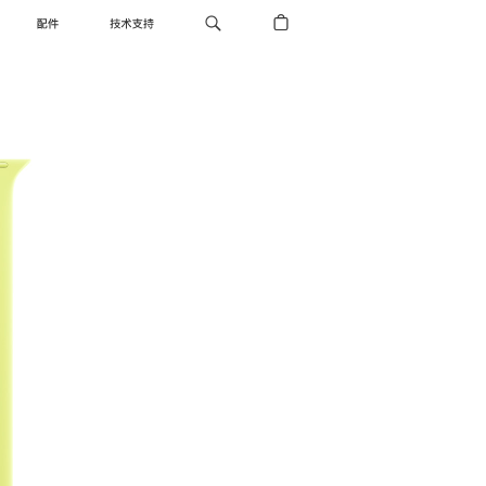
配件
技术支持