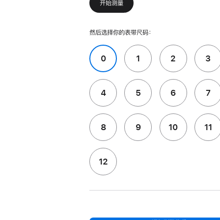
开始测量
然后选择你的表带尺码：
0
1
2
3
4
5
6
7
8
9
10
11
12