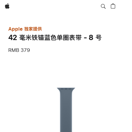
Apple
Apple 独家提供
42 毫米铁锚蓝色单圈表带 - 8 号
RMB 379