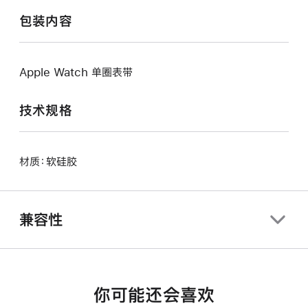
包装内容
Apple Watch 单圈表带
技术规格
材质：软硅胶
兼容性
你可能还会喜欢