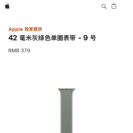
Apple
Apple 独家提供
42 毫米灰绿色单圈表带 - 9 号
RMB 379