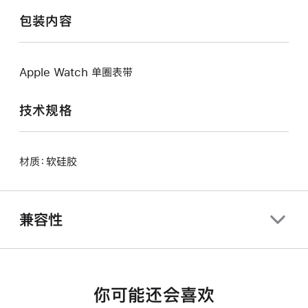
包装内容
Apple Watch 单圈表带
技术规格
材质：软硅胶
兼容性
你可能还会喜欢