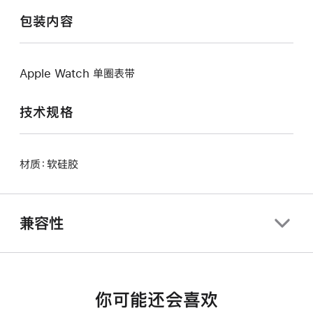
包装内容
Apple Watch 单圈表带
技术规格
材质：软硅胶
兼容性
你可能还会喜欢