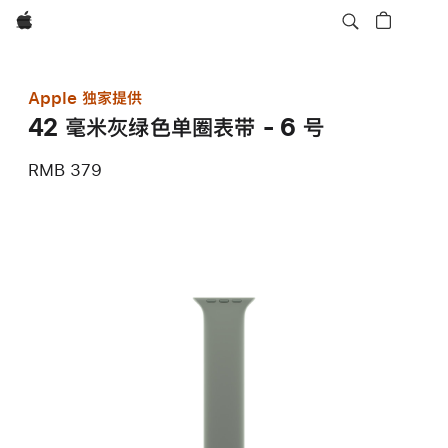
Apple
Apple 独家提供
42 毫米灰绿色单圈表带 - 6 号
RMB 379