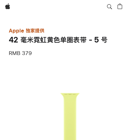
Apple
Apple 独家提供
42 毫米霓虹黄色单圈表带 - 5 号
RMB 379