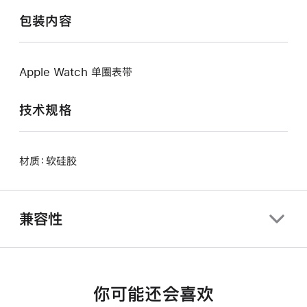
包装内容
Apple Watch 单圈表带
技术规格
材质：软硅胶
兼容性
你可能还会喜欢