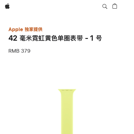
Apple
Apple 独家提供
42 毫米霓虹黄色单圈表带 - 1 号
RMB 379