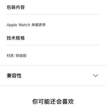
包装内容
Apple Watch 单圈表带
技术规格
材质：软硅胶
兼容性
你可能还会喜欢