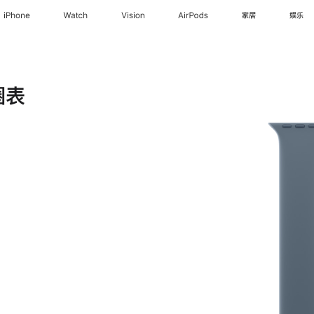
iPhone
Watch
Vision
AirPods
家居
娱乐
圈表