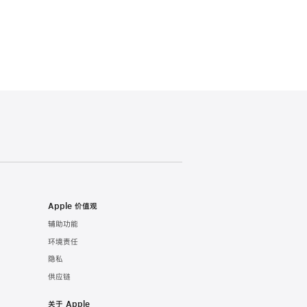
Apple 价值观
辅助功能
环境责任
隐私
供应链
关于 Apple