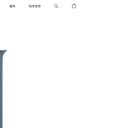
配件
技术支持