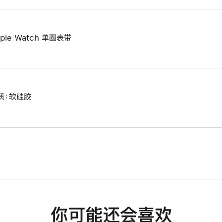
ple Watch 单圈表带
质：软硅胶
你可能还会喜欢