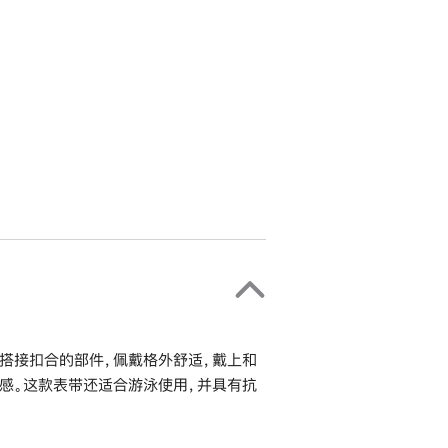
搭接扣合的部件，佩戴格外舒适，戴上和
感。这款表带还适合游泳使用，并具有抗