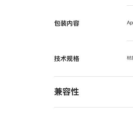
包装内容
Ap
技术规格
材
兼容性