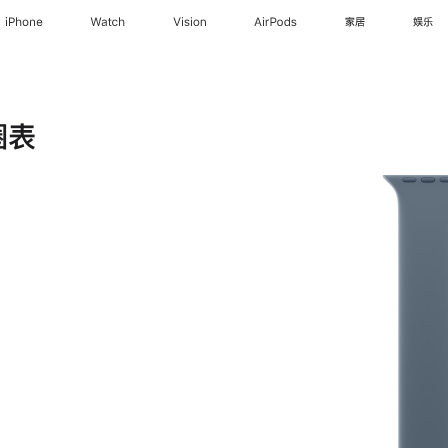
iPhone
Watch
Vision
AirPods
家居
娱乐
圈表