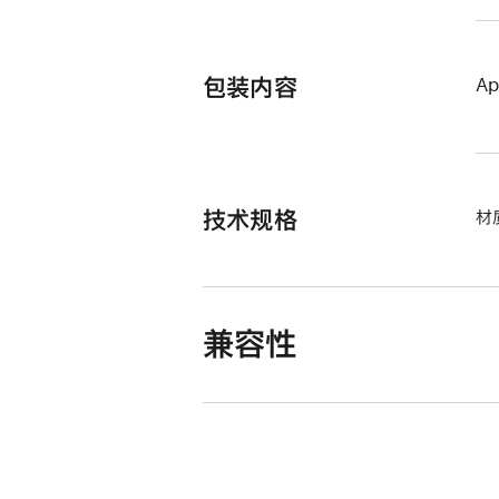
包装内容
Ap
技术规格
材
兼容性