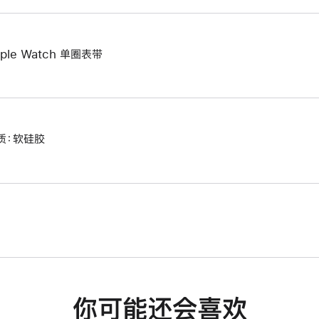
ple Watch 单圈表带
质：软硅胶
你可能还会喜欢