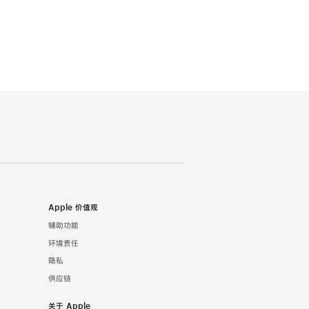
Apple 价值观
辅助功能
环境责任
隐私
供应链
关于 Apple