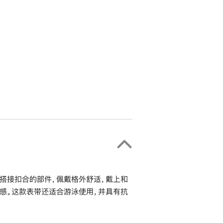
搭接扣合的部件，佩戴格外舒适，戴上和
感。这款表带还适合游泳使用，并具有抗