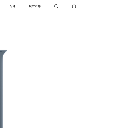
配件
技术支持