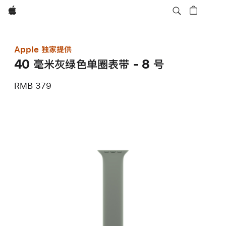
Apple
Apple 独家提供
40 毫米灰绿色单圈表带 - 8 号
RMB 379