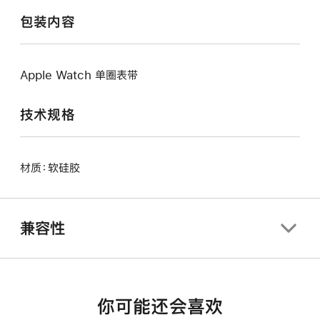
包装内容
Apple Watch 单圈表带
技术规格
材质：软硅胶
兼容性
你可能还会喜欢