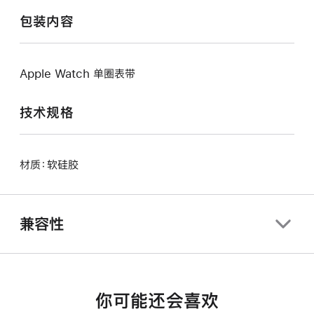
包装内容
Apple Watch 单圈表带
技术规格
材质：软硅胶
兼容性
你可能还会喜欢