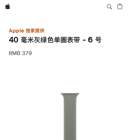
Apple
Apple 独家提供
40 毫米灰绿色单圈表带 - 6 号
RMB 379