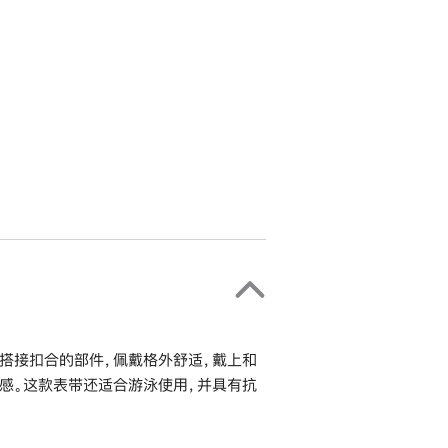
搭接扣合的部件，佩戴格外舒适，戴上和
感。这款表带还适合游泳使用，并具有抗