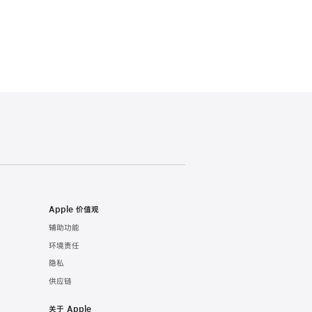
Apple 价值观
辅助功能
环境责任
隐私
供应链
关于 Apple