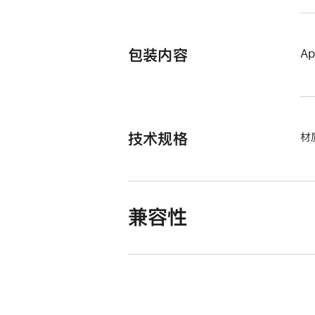
包装内容
Ap
技术规格
材
兼容性