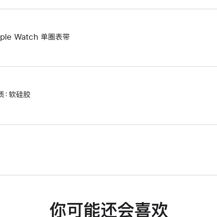
ple Watch 单圈表带
质：软硅胶
你可能还会喜欢