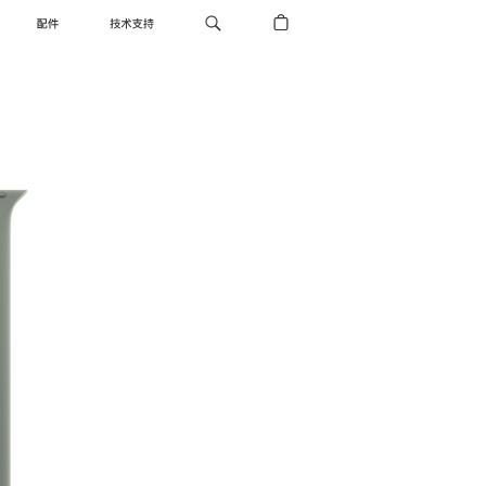
配件
技术支持