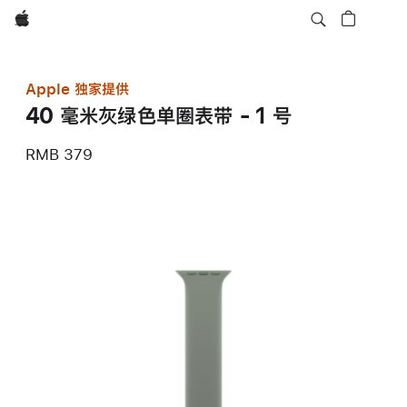
Apple
Apple 独家提供
40 毫米灰绿色单圈表带 - 1 号
RMB 379