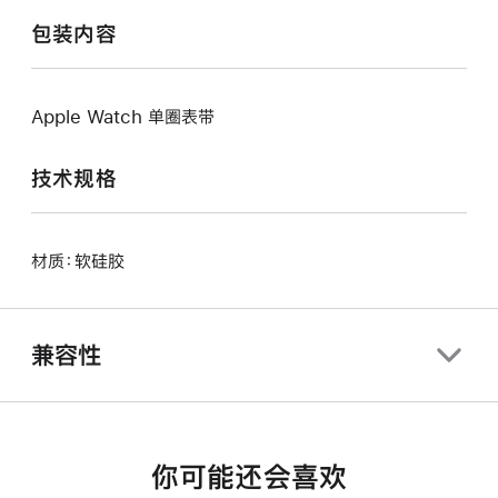
包装内容
Apple Watch 单圈表带
技术规格
材质：软硅胶
兼容性
你可能还会喜欢