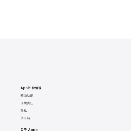
Apple 价值观
辅助功能
环境责任
隐私
供应链
关于 Apple