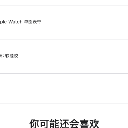
ple Watch 单圈表带
质：软硅胶
你可能还会喜欢