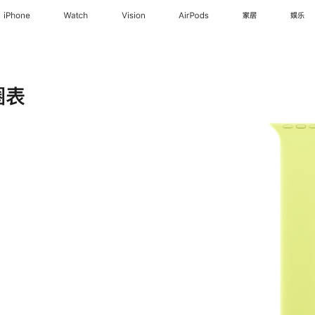
iPhone
Watch
Vision
AirPods
家居
娱乐
圈表