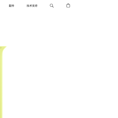
配件
技术支持