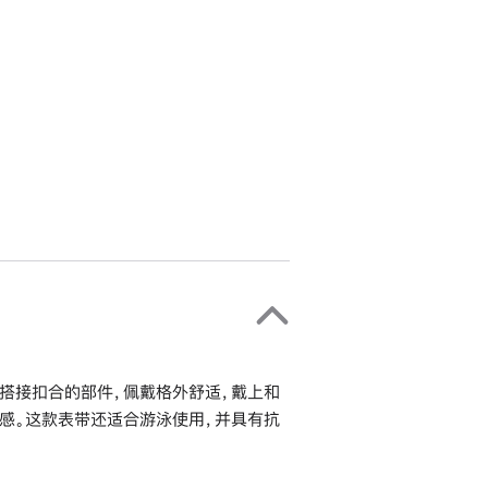
搭接扣合的部件，佩戴格外舒适，戴上和
感。这款表带还适合游泳使用，并具有抗