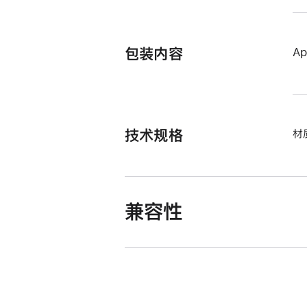
包装内容
Ap
技术规格
材
兼容性