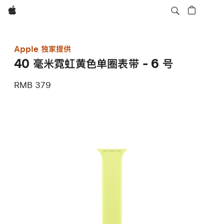
Apple
Apple 独家提供
40 毫米霓虹黄色单圈表带 - 6 号
RMB 379