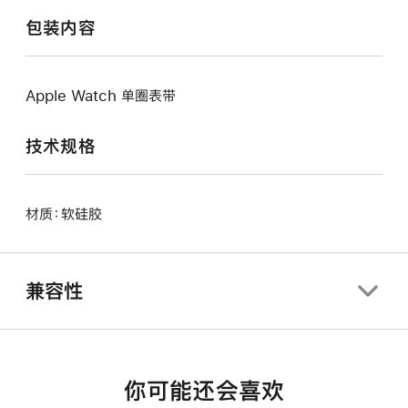
包装内容
Apple Watch 单圈表带
技术规格
材质：软硅胶
兼容性
你可能还会喜欢