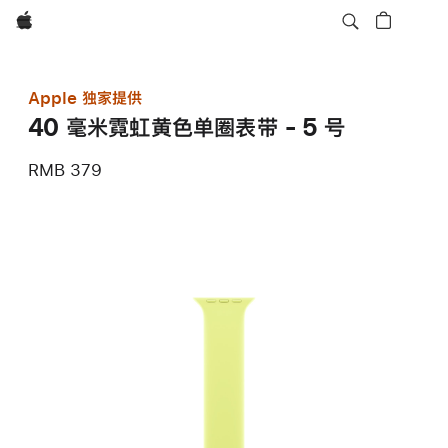
Apple
Apple 独家提供
40 毫米霓虹黄色单圈表带 - 5 号
RMB 379