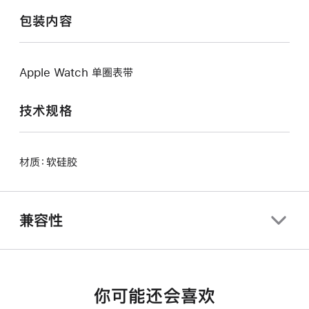
包装内容
Apple Watch 单圈表带
技术规格
材质：软硅胶
兼容性
你可能还会喜欢