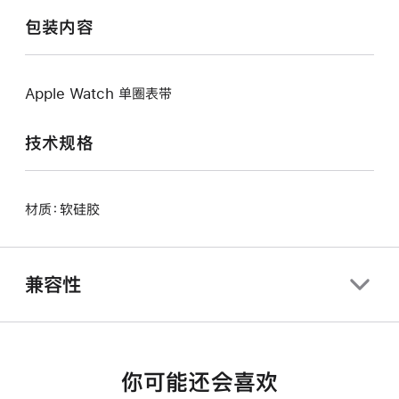
包装内容
Apple Watch 单圈表带
技术规格
材质：软硅胶
兼容性
你可能还会喜欢