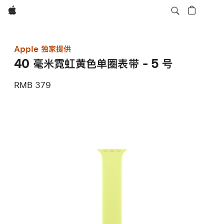
Apple
Apple 独家提供
40 毫米霓虹黄色单圈表带 - 5 号
RMB 379