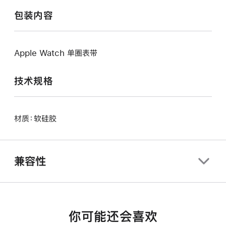
包装内容
Apple Watch 单圈表带
技术规格
材质：软硅胶
兼容性
你可能还会喜欢