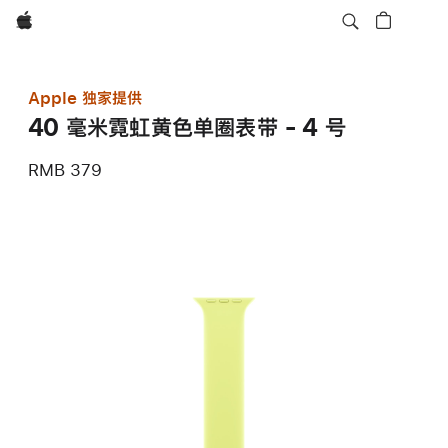
Apple
Apple 独家提供
40 毫米霓虹黄色单圈表带 - 4 号
RMB 379