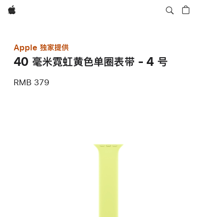
Apple
Apple 独家提供
40 毫米霓虹黄色单圈表带 - 4 号
RMB 379