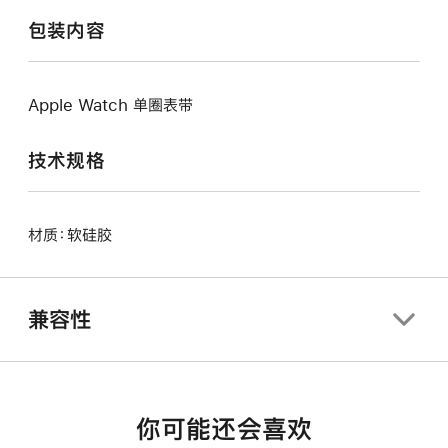
包装内容
Apple Watch 单圈表带
技术规格
材质：软硅胶
兼容性
你可能还会喜欢