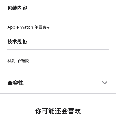
包装内容
Apple Watch 单圈表带
技术规格
材质：软硅胶
兼容性
你可能还会喜欢