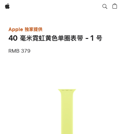
Apple
Apple 独家提供
40 毫米霓虹黄色单圈表带 - 1 号
RMB 379