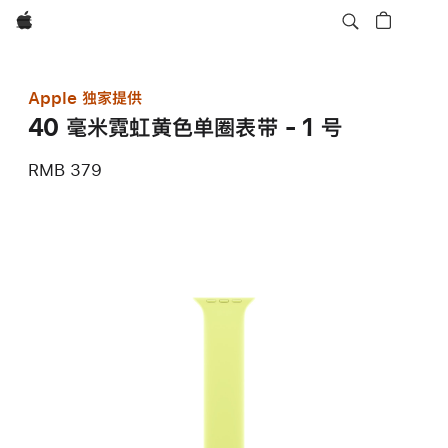
Apple
Apple 独家提供
40 毫米霓虹黄色单圈表带 - 1 号
RMB 379