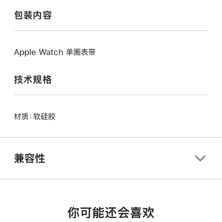
包装内容
Apple Watch 单圈表带
技术规格
材质：软硅胶
兼容性
你可能还会喜欢