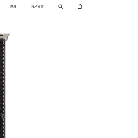
配件
技术支持