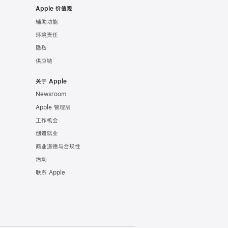
Apple 价值观
辅助功能
环境责任
隐私
供应链
关于 Apple
Newsroom
Apple 管理层
工作机会
创造就业
商业道德与合规性
活动
联系 Apple