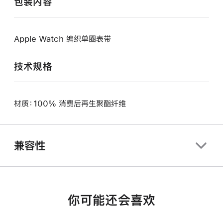
包装内容
Apple Watch 编织单圈表带
技术规格
材质：100% 消费后再生聚酯纤维
兼容性
你可能还会喜欢