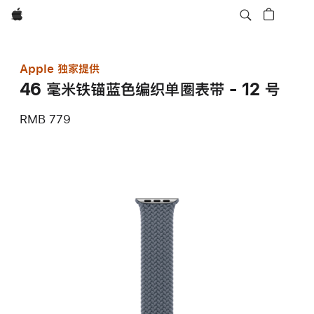
Apple
Apple 独家提供
46 毫米铁锚蓝色编织单圈表带 - 12 号
RMB 779