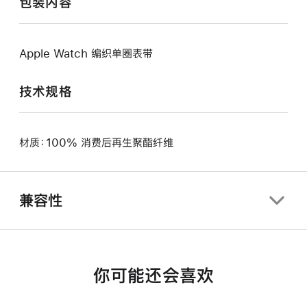
包装内容
Apple Watch 编织单圈表带
技术规格
材质：100% 消费后再生聚酯纤维
兼容性
你可能还会喜欢