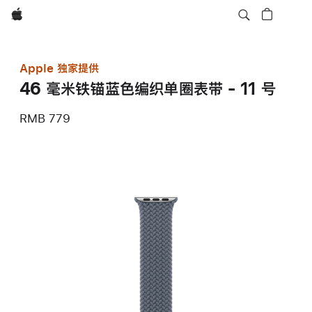
Apple
Apple 独家提供
46 毫米铁锚蓝色编织单圈表带 - 11 号
RMB 779