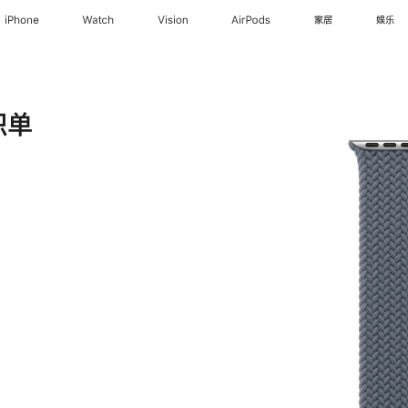
iPhone
Watch
Vision
AirPods
家居
娱乐
织单