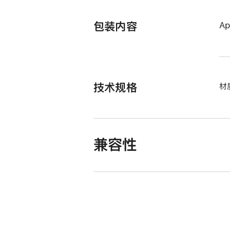
包装内容
A
技术规格
材
兼容性