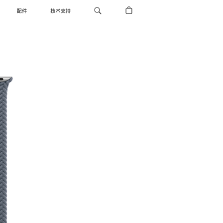
配件
技术支持