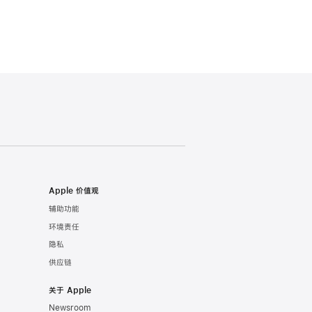
Apple 价值观
辅助功能
环境责任
隐私
供应链
关于 Apple
Newsroom