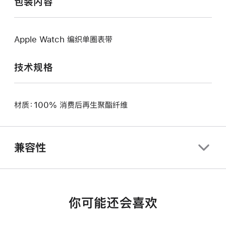
包装内容
Apple Watch 编织单圈表带
技术规格
材质：100% 消费后再生聚酯纤维
兼容性
你可能还会喜欢