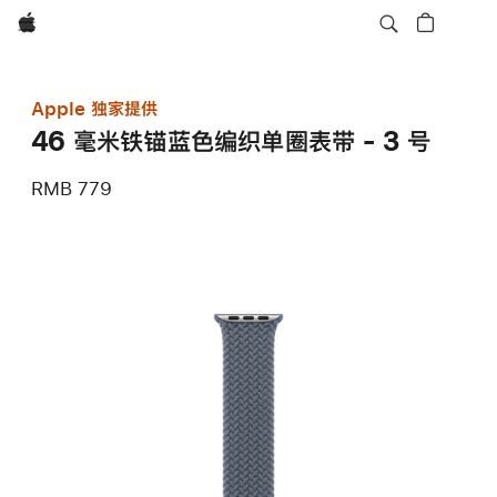
Apple
Apple 独家提供
46 毫米铁锚蓝色编织单圈表带 - 3 号
RMB 779