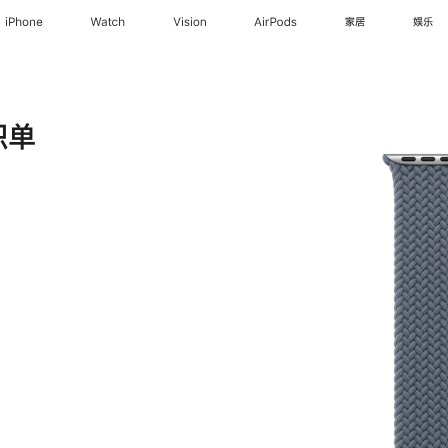
iPhone
Watch
Vision
AirPods
家居
娱乐
织单