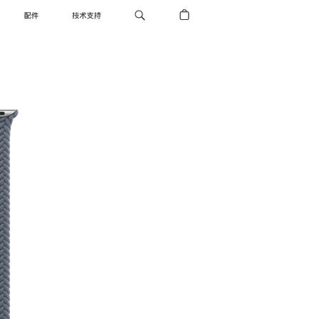
配件
技术支持