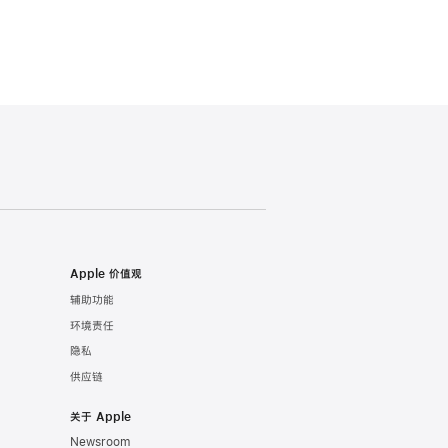
Apple 价值观
辅助功能
环境责任
隐私
供应链
关于 Apple
Newsroom