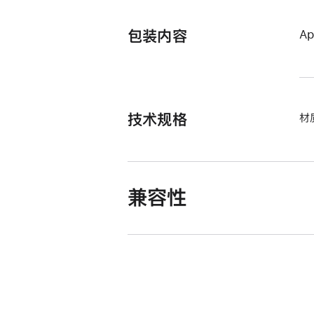
包装内容
A
技术规格
材
兼容性