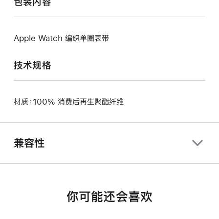
包装内容
Apple Watch 编织单圈表带
技术规格
材质：100% 消费后再生聚酯纤维
兼容性
你可能还会喜欢