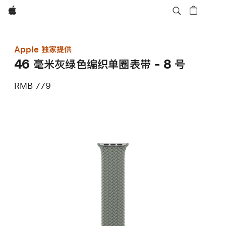
Apple
Apple 独家提供
46 毫米灰绿色编织单圈表带 - 8 号
RMB 779