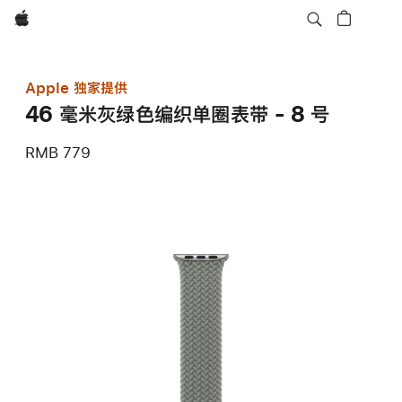
Apple
Apple 独家提供
46 毫米灰绿色编织单圈表带 - 8 号
RMB 779