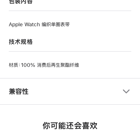
包装内容
Apple Watch 编织单圈表带
技术规格
材质：100% 消费后再生聚酯纤维
兼容性
你可能还会喜欢