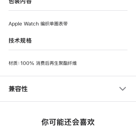
包装内容
Apple Watch 编织单圈表带
技术规格
材质：100% 消费后再生聚酯纤维
兼容性
你可能还会喜欢