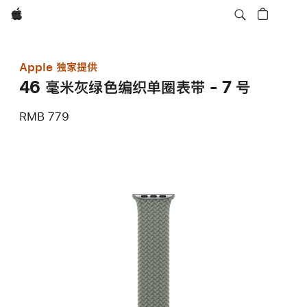
Apple
Apple 独家提供
46 毫米灰绿色编织单圈表带 - 7 号
RMB 779