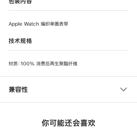
包装内容
Apple Watch 编织单圈表带
技术规格
材质：100% 消费后再生聚酯纤维
兼容性
你可能还会喜欢