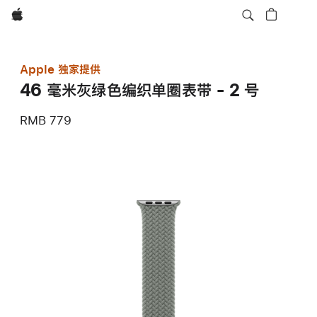
Apple
Apple 独家提供
46 毫米灰绿色编织单圈表带 - 2 号
RMB 779