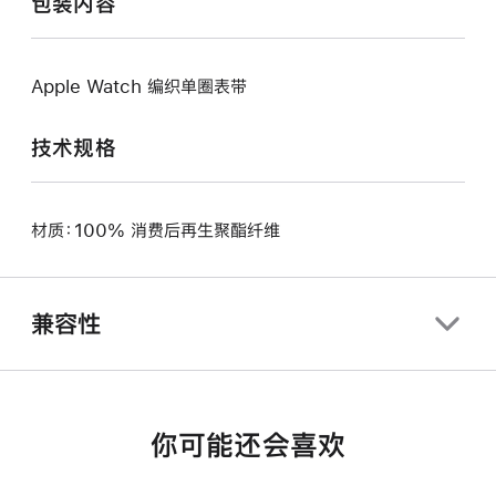
包装内容
Apple Watch 编织单圈表带
技术规格
材质：100% 消费后再生聚酯纤维
兼容性
你可能还会喜欢