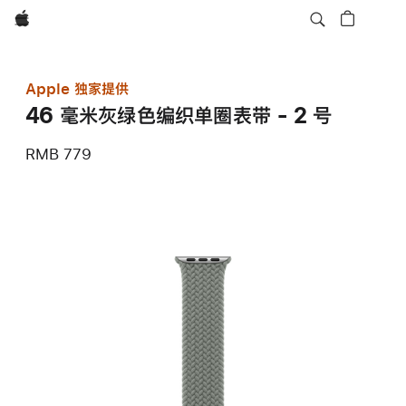
Apple
Apple 独家提供
46 毫米灰绿色编织单圈表带 - 2 号
RMB 779