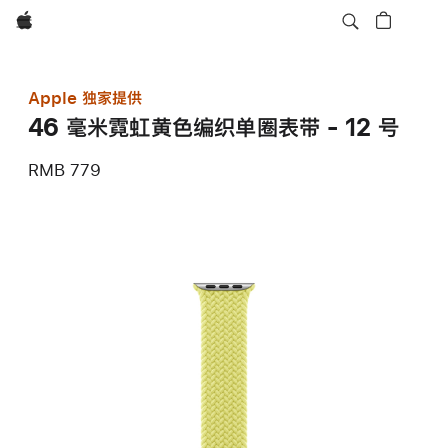
Apple
Apple 独家提供
46 毫米霓虹黄色编织单圈表带 - 12 号
RMB 779