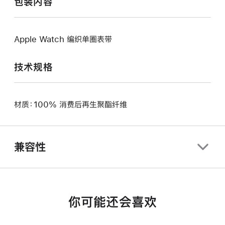
包装内容
Apple Watch 编织单圈表带
技术规格
材质：100% 消费后再生聚酯纤维
兼容性
你可能还会喜欢