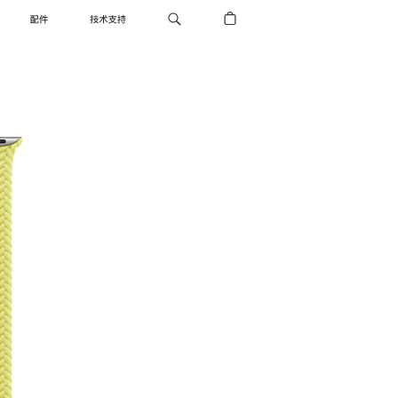
配件
技术支持