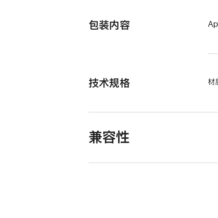
包装内容
A
技术规格
材
兼容性