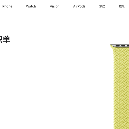
iPhone
Watch
Vision
AirPods
家居
娱乐
织单