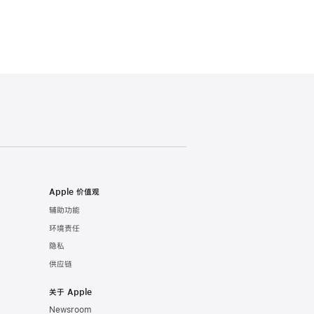
Apple 价值观
辅助功能
环境责任
隐私
供应链
关于 Apple
Newsroom