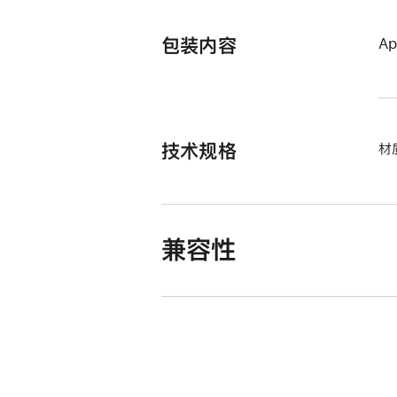
包装内容
A
技术规格
材
兼容性