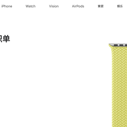
iPhone
Watch
Vision
AirPods
家居
娱乐
织单