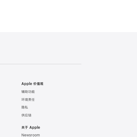
Apple 价值观
辅助功能
环境责任
隐私
供应链
关于 Apple
Newsroom