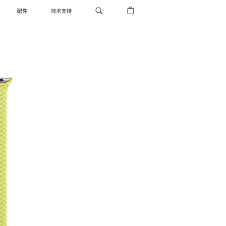
配件
技术支持