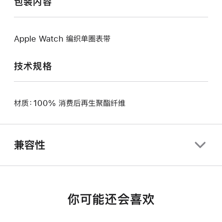
包装内容
Apple Watch 编织单圈表带
技术规格
材质：100% 消费后再生聚酯纤维
兼容性
你可能还会喜欢