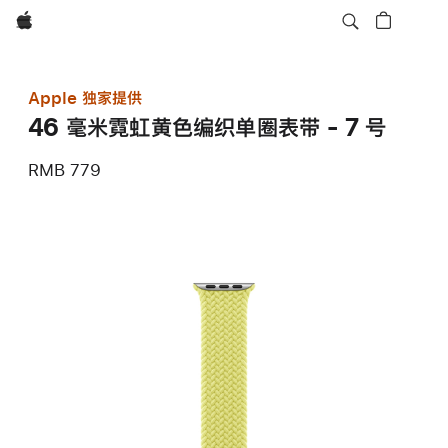
Apple
Apple 独家提供
46 毫米霓虹黄色编织单圈表带 - 7 号
RMB 779