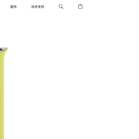
配件
技术支持