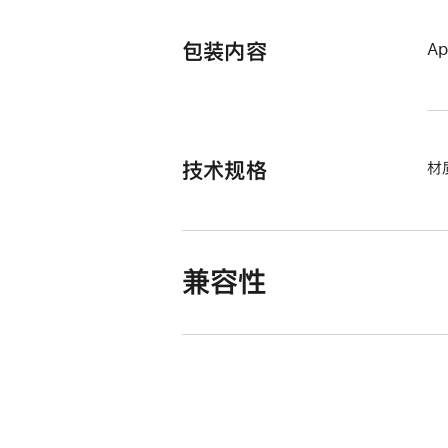
包装内容
A
技术规格
材
兼容性