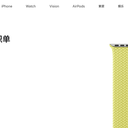
iPhone
Watch
Vision
AirPods
家居
娱乐
织单