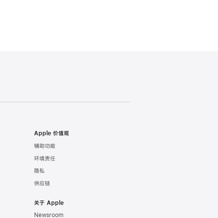
Apple 价值观
辅助功能
环境责任
隐私
供应链
关于 Apple
Newsroom