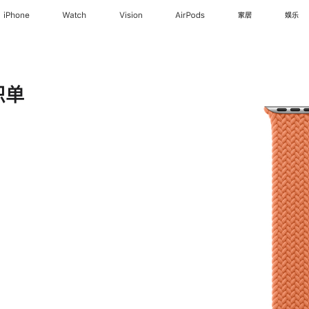
iPhone
Watch
Vision
AirPods
家居
娱乐
织单