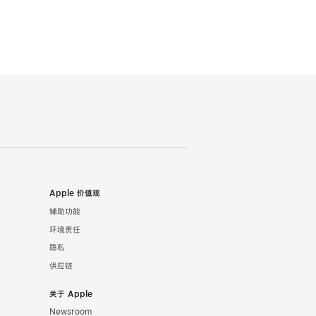
Apple 价值观
辅助功能
环境责任
隐私
供应链
关于 Apple
Newsroom