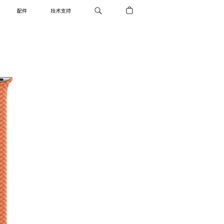
配件
技术支持