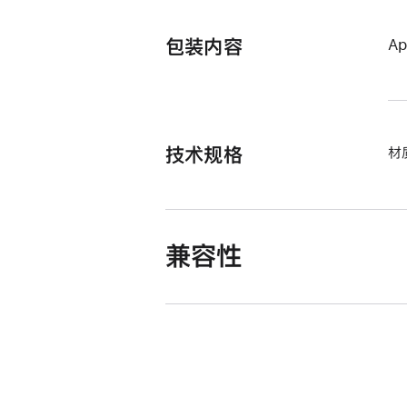
包装内容
A
技术规格
材
兼容性