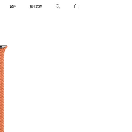
配件
技术支持