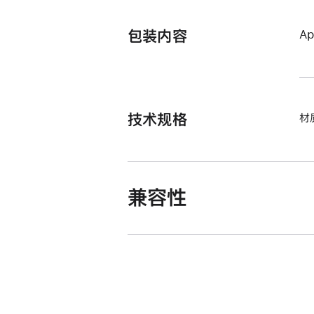
包装内容
A
技术规格
材
兼容性