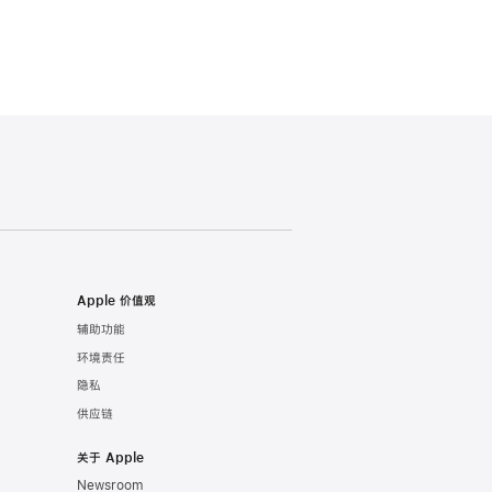
Apple 价值观
辅助功能
环境责任
隐私
供应链
关于 Apple
Newsroom