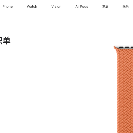
iPhone
Watch
Vision
AirPods
家居
娱乐
织单