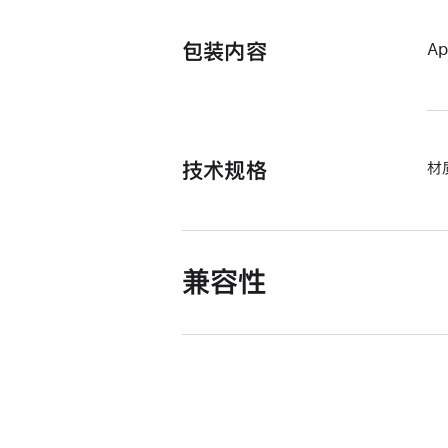
包装内容
A
技术规格
材
兼容性