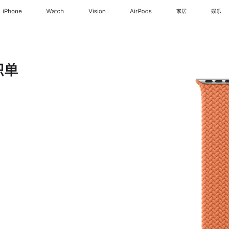
iPhone
Watch
Vision
AirPods
家居
娱乐
织单