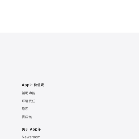
Apple 价值观
辅助功能
环境责任
隐私
供应链
关于 Apple
Newsroom