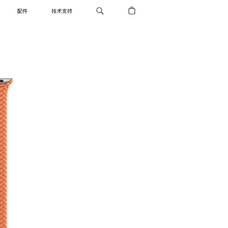
配件
技术支持