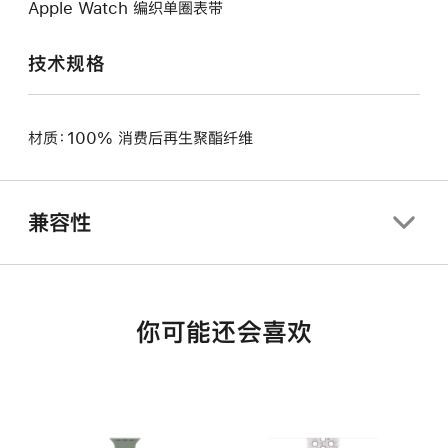
Apple Watch 编织单圈表带
技术规格
材质：100% 消费后再生聚酯纤维
兼容性
你可能还会喜欢