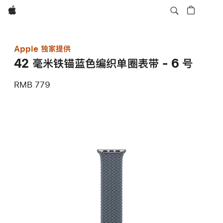
Apple
Apple 独家提供
42 毫米铁锚蓝色编织单圈表带 - 6 号
RMB 779