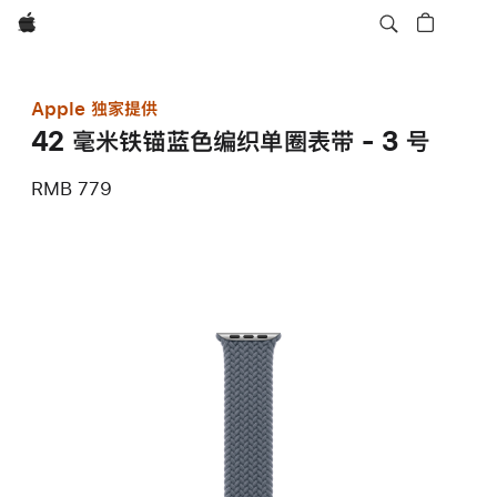
Apple
Apple 独家提供
42 毫米铁锚蓝色编织单圈表带 - 3 号
RMB 779