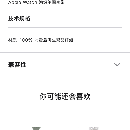
Apple Watch 编织单圈表带
技术规格
材质：100% 消费后再生聚酯纤维
兼容性
你可能还会喜欢