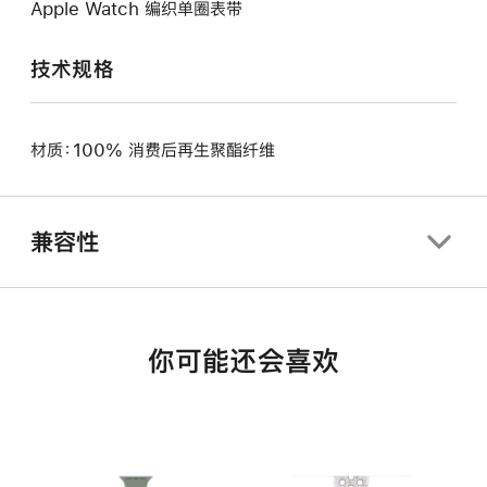
Apple Watch 编织单圈表带
技术规格
材质：100% 消费后再生聚酯纤维
兼容性
你可能还会喜欢