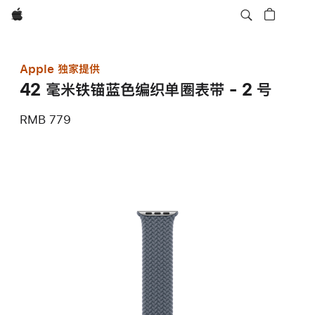
Apple
Apple 独家提供
42 毫米铁锚蓝色编织单圈表带 - 2 号
RMB 779