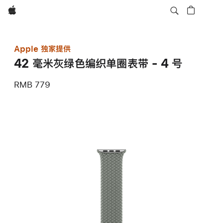
Apple
Apple 独家提供
42 毫米灰绿色编织单圈表带 - 4 号
RMB 779