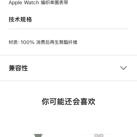
Apple Watch 编织单圈表带
技术规格
材质：100% 消费后再生聚酯纤维
兼容性
你可能还会喜欢